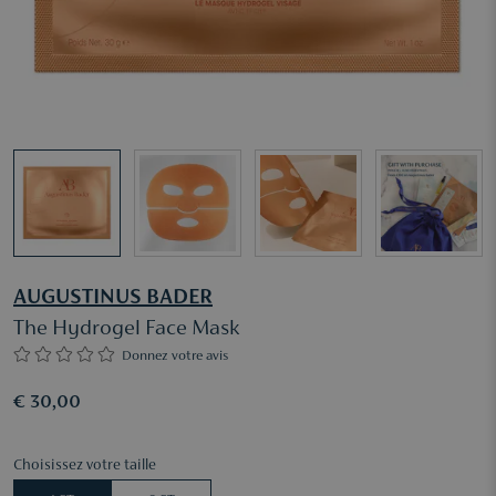
AUGUSTINUS BADER
The Hydrogel Face Mask
Donnez votre avis
€ 30,00
Choisissez votre taille